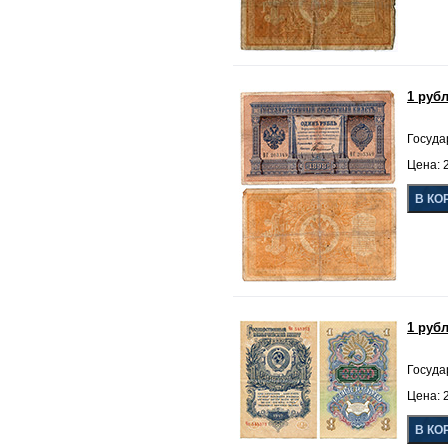
1 руб
Госуда
Цена: 2
1 рубл
Госуда
Цена: 2