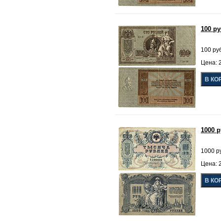
100 р
100 ру
Цена: 2
1000 
1000 р
Цена: 2