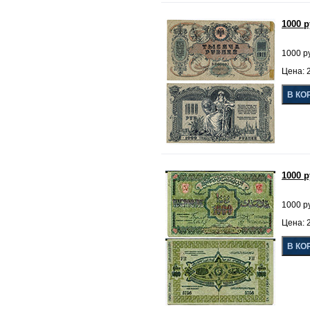
1000 
1000 р
Цена: 2
1000 
1000 р
Цена: 2