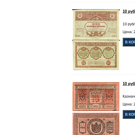
10 ру
10 руб
Цена: 2
10 ру
Казнач
Цена: 2