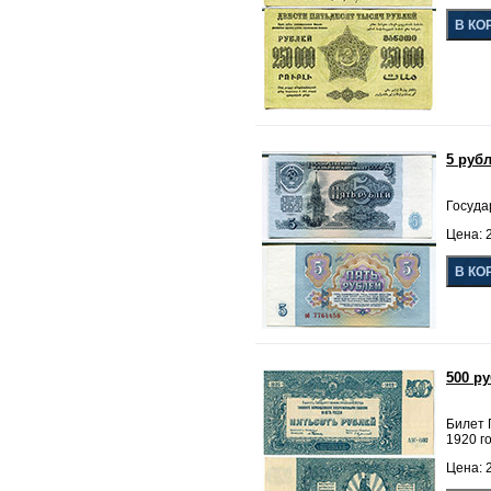
5 руб
Госуда
Цена: 2
500 р
Билет 
1920 го
Цена: 2