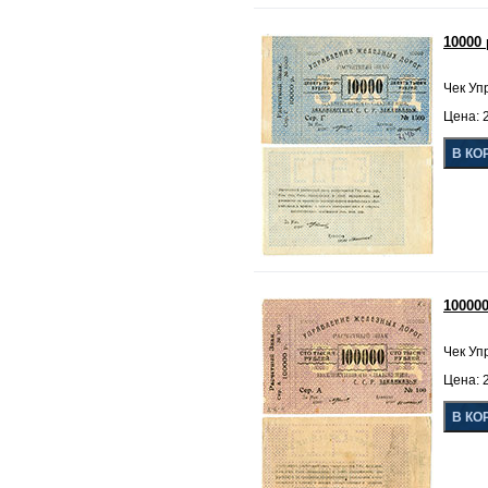
10000
Чек Уп
Цена: 2
10000
Чек Уп
Цена: 2