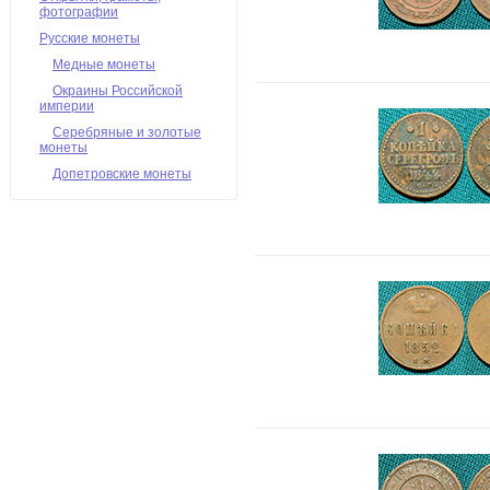
фотографии
Русские монеты
Медные монеты
Окраины Российской
империи
Серебряные и золотые
монеты
Допетровские монеты