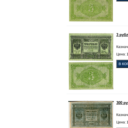
3 руб
Казнач
Цена: 1
300 р
Казнач
Цена: 1