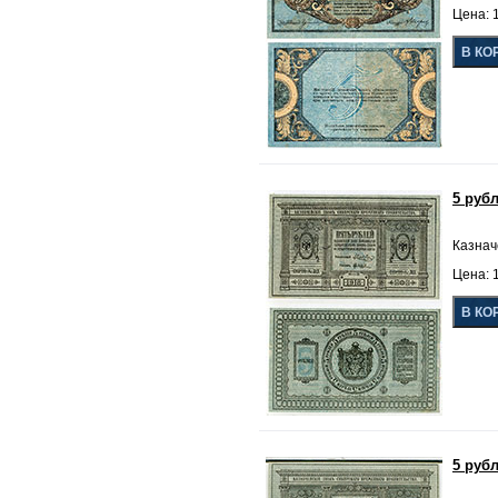
Цена: 1
5 руб
Казнач
Цена: 1
5 руб