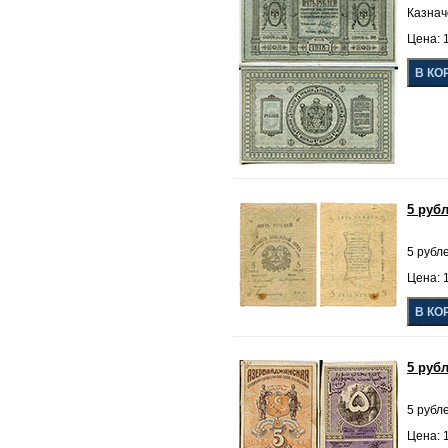
Казнач
Цена: 1
5 руб
5 рубл
Цена: 1
5 руб
5 рубл
Цена: 1