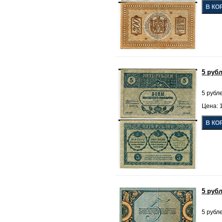
5 руб
5 рубл
Цена: 1
5 руб
5 рубле