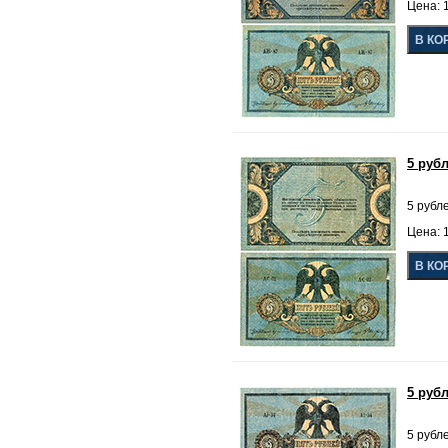
Цена: 1
5 руб
5 рубле
Цена: 1
5 руб
5 рубле