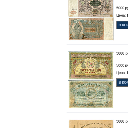
5000 р
Цена: 1
5000 
5000 р
Цена: 1
5000 