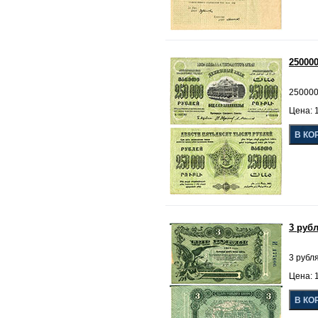
25000
250000
Цена: 1
3 руб
3 рубля
Цена: 1