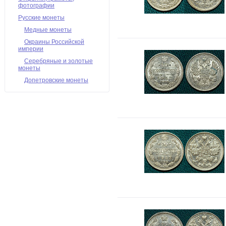
фотографии
Русские монеты
Медные монеты
Окраины Российской
империи
Серебряные и золотые
монеты
Допетровские монеты