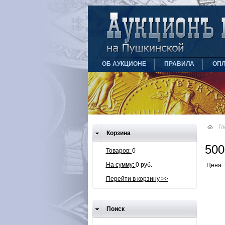
ОБ АУКЦИОНЕ
ПРАВИЛА
ОПЛ
Гл
Корзина
500
Товаров:
0
На сумму:
0 руб.
Цена: 
Перейти в корзину >>
Поиск