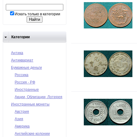
Искать только в категории
Категории
Антика
Антиквариат
Бумажные деньги
Россика
Россия - РФ
Иностранные
Акции, Облигации, Лотерея
Иностранные монеты
Австрия
Азия
Америка
Английские колонии