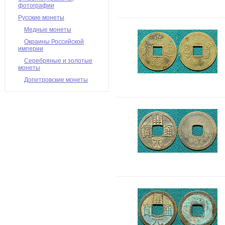
фотографии
Русские монеты
Медные монеты
Окраины Российской
империи
Серебряные и золотые
монеты
Допетровские монеты