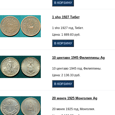
1 sho 1927 Тибет
1 sho 1927 год, Тибет.
Цена: 1 889.83 руб.
10 центаво 1945 Филиппины Ag
10 центаво 1945 год, Филиппины.
Цена: 2 136.33 руб.
20 менге 1925 Монголия Ag
20 менге 1925 год, Монголия.