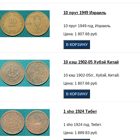
10 прут 1949 Израиль
10 прут 1949 год, Израиль.
Цена: 1 807.66 руб.
10 кэш 1902-05 Хубэй Китай
10 кэш 1902-05гг., Хубэй, Китай.
Цена: 1 807.66 руб.
1 sho 1924 Тибет
1 sho 1924 год, Тибет.
Цена: 1 889.83 руб.