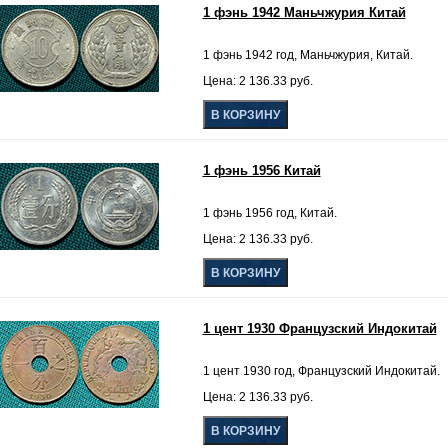
1 фэнь 1942 Маньчжурия Китай
1 фэнь 1942 год, Маньчжурия, Китай.
Цена: 2 136.33 руб.
1 фэнь 1956 Китай
1 фэнь 1956 год, Китай.
Цена: 2 136.33 руб.
1 цент 1930 Французский Индокитай
1 цент 1930 год, Французский Индокитай.
Цена: 2 136.33 руб.