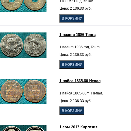
1 кэш 621 год, Китай.
Цена: 2 136.33 руб.
1 паанга 1986 Тонга
1 паанга 1986 год, Тонга.
Цена: 2 136.33 руб.
1 пайса 1865-80 Непал
1 пайса 1865-80гг., Непал.
Цена: 2 136.33 руб.
1 сом 2013 Киргизия