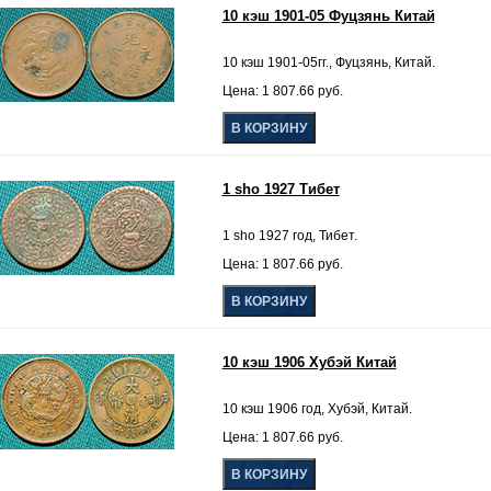
10 кэш 1901-05 Фуцзянь Китай
10 кэш 1901-05гг., Фуцзянь, Китай.
Цена: 1 807.66 руб.
1 sho 1927 Тибет
1 sho 1927 год, Тибет.
Цена: 1 807.66 руб.
10 кэш 1906 Хубэй Китай
10 кэш 1906 год, Хубэй, Китай.
Цена: 1 807.66 руб.