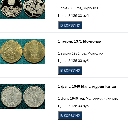
1 сом 2013 год, Киргизия.
Цена: 2 136.33 руб.
1 тугрик 1971 Монголия
1 тугрик 1971 год, Монголия.
Цена: 2 136.33 руб.
1 фэнь 1940 Маньчжурия Китай
1 фэнь 1940 год, Маньчжурия, Китай.
Цена: 2 136.33 руб.