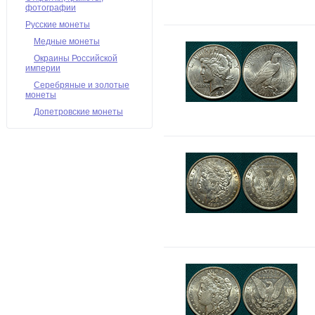
фотографии
Русские монеты
Медные монеты
Окраины Российской
империи
Серебряные и золотые
монеты
Допетровские монеты