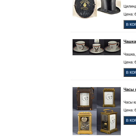
Цилинд
Цена: 6
Чашка
Чашка,
Цена: 6
Часы 
Часы ка
Цена: 6