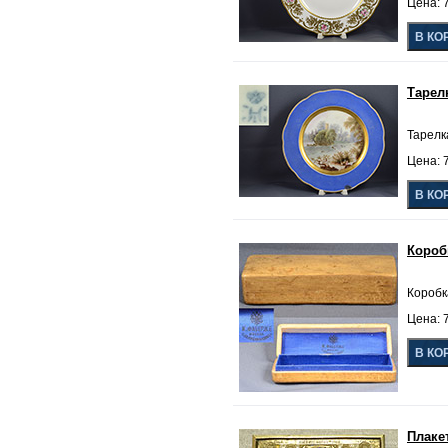
Цена: 7
Тарел
Тарелка
Цена: 7
Короб
Коробка
Цена: 7
Плаке