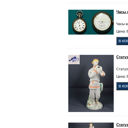
Часы 
Часы к
Цена: 6
Стату
Статуэ
Цена: 6
Стату