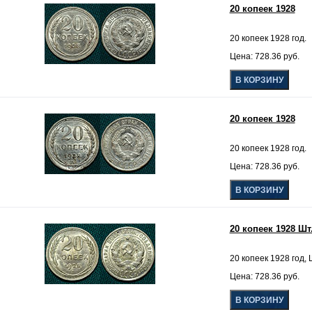
20 копеек 1928
20 копеек 1928 год.
Цена: 728.36 руб.
20 копеек 1928
20 копеек 1928 год.
Цена: 728.36 руб.
20 копеек 1928 Шт
20 копеек 1928 год, 
Цена: 728.36 руб.