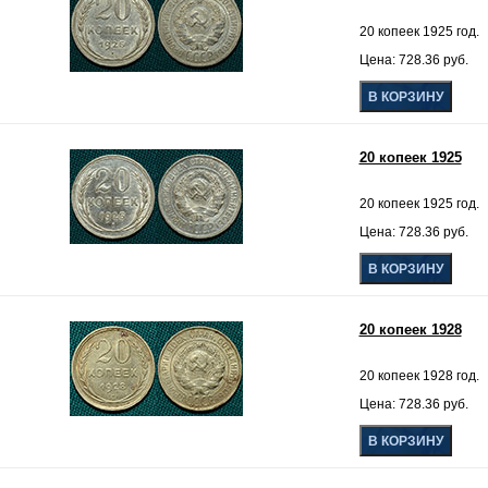
20 копеек 1925 год.
Цена: 728.36 руб.
20 копеек 1925
20 копеек 1925 год.
Цена: 728.36 руб.
20 копеек 1928
20 копеек 1928 год.
Цена: 728.36 руб.