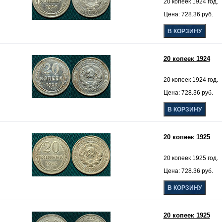
20 копеек 1924 год.
Цена: 728.36 руб.
20 копеек 1924
20 копеек 1924 год.
Цена: 728.36 руб.
20 копеек 1925
20 копеек 1925 год.
Цена: 728.36 руб.
20 копеек 1925