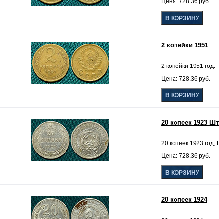
Цена: 728.36 руб.
2 копейки 1951
2 копейки 1951 год.
Цена: 728.36 руб.
20 копеек 1923 Шт.
20 копеек 1923 год, Ш
Цена: 728.36 руб.
20 копеек 1924