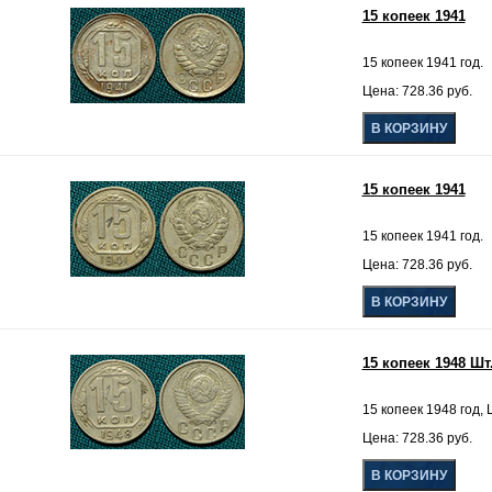
15 копеек 1941
15 копеек 1941 год.
Цена: 728.36 руб.
15 копеек 1941
15 копеек 1941 год.
Цена: 728.36 руб.
15 копеек 1948 Шт.
15 копеек 1948 год, Ш
Цена: 728.36 руб.