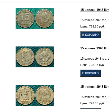
15 копеек 1948 Шт.
15 копеек 1948 год, 
Цена: 728.36 руб.
15 копеек 1948 Шт.
15 копеек 1948 год, Ш
Цена: 728.36 руб.
15 копеек 1948 Шт
15 копеек 1948 год, Ш
Цена: 728.36 руб.