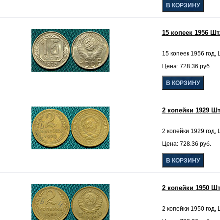
15 копеек 1956 Шт.
15 копеек 1956 год, Ш
Цена: 728.36 руб.
2 копейки 1929 Шт.
2 копейки 1929 год, Ш
Цена: 728.36 руб.
2 копейки 1950 Шт
2 копейки 1950 год, Ш