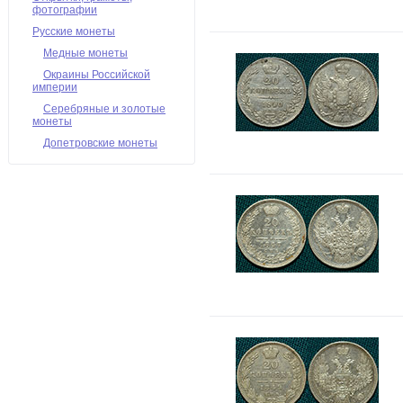
фотографии
Русские монеты
Медные монеты
Окраины Российской
империи
Серебряные и золотые
монеты
Допетровские монеты