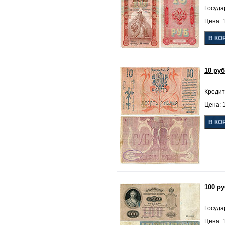
Госуда
Цена: 
10 ру
Кредит
Цена: 
100 р
Госуда
Цена: 