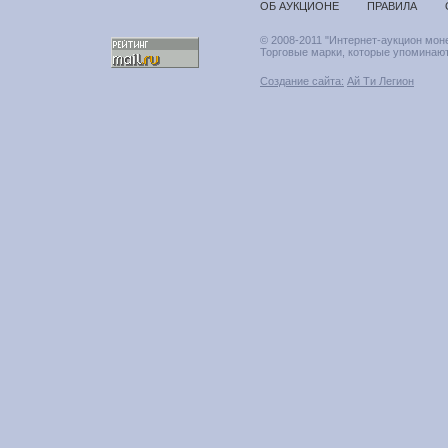
ОБ АУКЦИОНЕ
ПРАВИЛА
© 2008-2011 "Интернет-аукцион мон
Торговые марки, которые упоминают
Создание сайта:
Ай Ти Легион