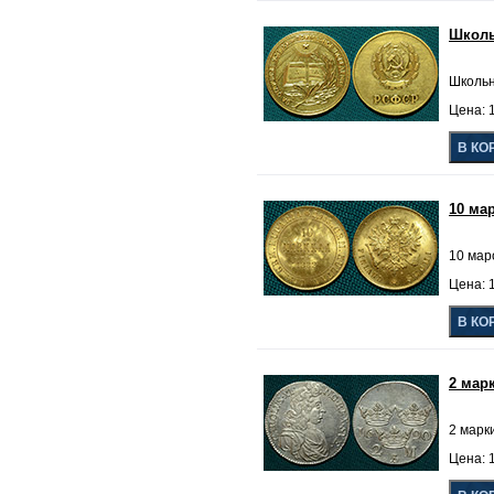
Школь
Школьн
Цена: 1
10 ма
10 мар
Цена: 1
2 мар
2 марк
Цена: 1