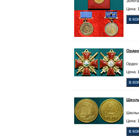
Золота
Цена: 1
Орден
Орден С
Цена: 1
Школь
Школьн
Цена: 1