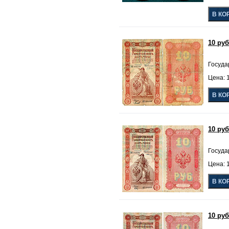
10 ру
Госуда
Цена: 
10 ру
Госуда
Цена: 
10 ру