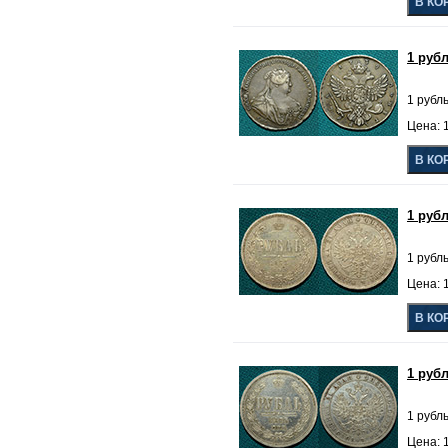
1 руб
1 рубл
Цена: 
1 руб
1 рубль
Цена: 
1 руб
1 рубль
Цена: 