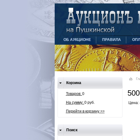
ОБ АУКЦИОНЕ
ПРАВИЛА
ОПЛ
Гл
Корзина
500
Товаров:
0
На сумму:
0 руб.
Цена: 
Перейти в корзину >>
Поиск