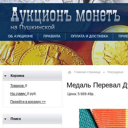
ОБ АУКЦИОНЕ
ПРАВИЛА
ОПЛАТА И ДОСТАВКА
ПРИ
Главная страница
Наградные
Корзина
Медаль Перевал Д
Товаров:
0
На сумму:
0 руб.
Цена: 5 669.49р.
Перейти в корзину >>
Поиск