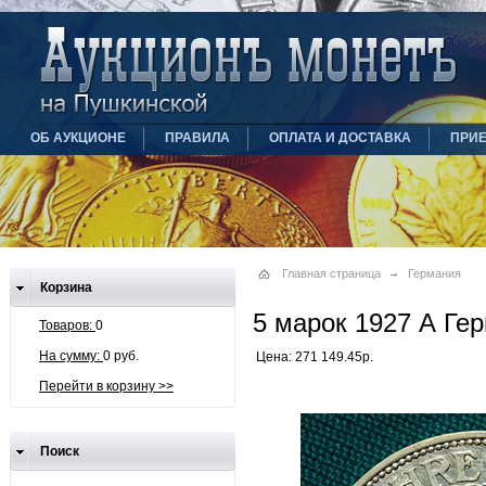
ОБ АУКЦИОНЕ
ПРАВИЛА
ОПЛАТА И ДОСТАВКА
ПРИ
Главная страница
Германия
Корзина
5 марок 1927 А Ге
Товаров:
0
На сумму:
0 руб.
Цена: 271 149.45р.
Перейти в корзину >>
Поиск