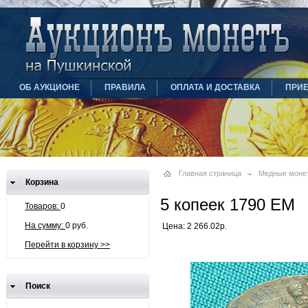
ОБ АУКЦИОНЕ
ПРАВИЛА
ОПЛАТА И ДОСТАВКА
ПРИ
Главная страница
Медные моне
Корзина
5 копеек 1790 ЕМ
Товаров:
0
На сумму:
0 руб.
Цена: 2 266.02р.
Перейти в корзину >>
Поиск