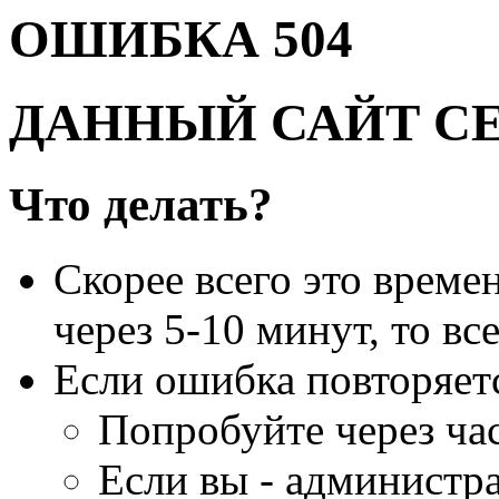
ОШИБКА 504
ДАННЫЙ САЙТ С
Что делать?
Скорее всего это време
через 5-10 минут, то вс
Если ошибка повторяет
Попробуйте через час
Если вы - администра