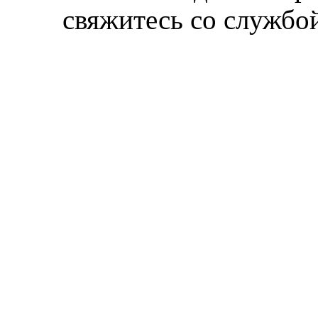
свяжитесь со службой