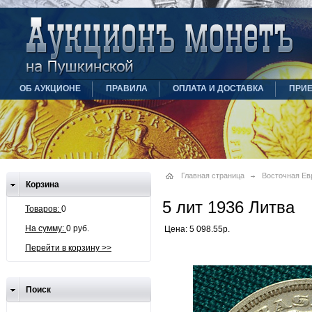
ОБ АУКЦИОНЕ
ПРАВИЛА
ОПЛАТА И ДОСТАВКА
ПРИ
Главная страница
Восточная Ев
Корзина
5 лит 1936 Литва
Товаров:
0
На сумму:
0 руб.
Цена: 5 098.55р.
Перейти в корзину >>
Поиск