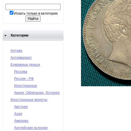
Искать только в категории
Категории
Антика
Антиквариат
Бумажные деньги
Россика
Россия - РФ
Иностранные
Акции, Облигации, Лотерея
Иностранные монеты
Австрия
Азия
Америка
Английские колонии