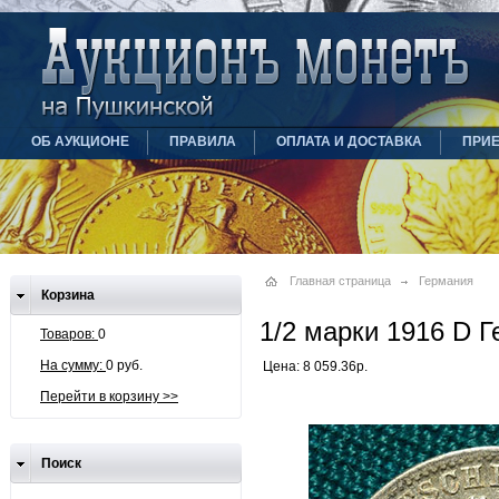
ОБ АУКЦИОНЕ
ПРАВИЛА
ОПЛАТА И ДОСТАВКА
ПРИ
Главная страница
Германия
Корзина
1/2 марки 1916 D 
Товаров:
0
На сумму:
0 руб.
Цена: 8 059.36р.
Перейти в корзину >>
Поиск