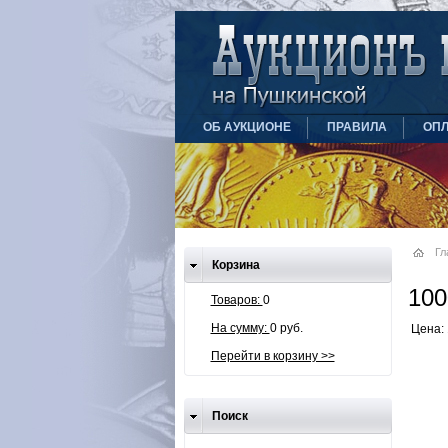
ОБ АУКЦИОНЕ
ПРАВИЛА
ОПЛ
Гл
Корзина
100
Товаров:
0
На сумму:
0 руб.
Цена: 
Перейти в корзину >>
Поиск