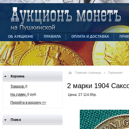
ОБ АУКЦИОНЕ
ПРАВИЛА
ОПЛАТА И ДОСТАВКА
ПРИ
Главная страница
Германия
Корзина
2 марки 1904 Сакс
Товаров:
0
На сумму:
0 руб.
Цена: 27 114.95р.
Перейти в корзину >>
Поиск