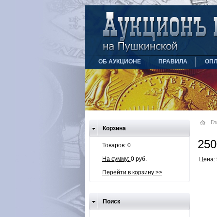
ОБ АУКЦИОНЕ
ПРАВИЛА
ОПЛ
Гл
Корзина
250
Товаров:
0
На сумму:
0 руб.
Цена: 
Перейти в корзину >>
Поиск