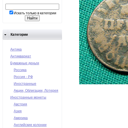
Искать только в категории
Категории
Антика
Антиквариат
Бумажные деньги
Россика
Россия - РФ
Иностранные
Акции, Облигации, Лотерея
Иностранные монеты
Австрия
Азия
Америка
Английские колонии