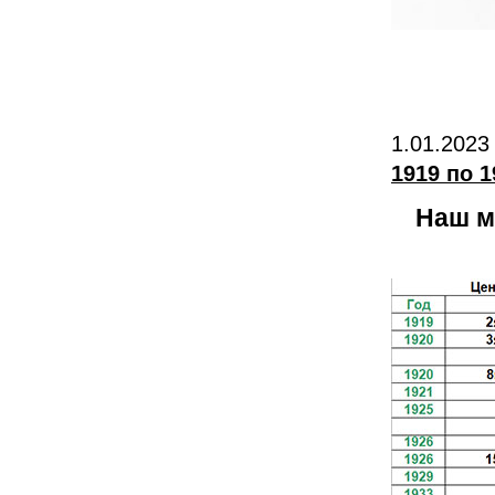
1.01.2023
1919 по 1
Наш м