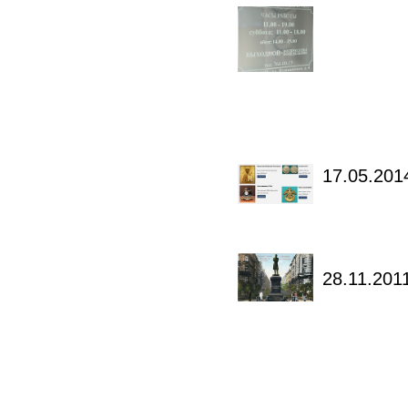
17.05.201
28.11.201