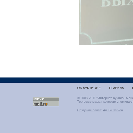
ОБ АУКЦИОНЕ
ПРАВИЛА
© 2008-2011 "Интернет-аукцион мон
Торговые марки, которые упоминают
Создание сайта:
Ай Ти Легион